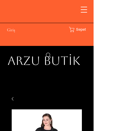
Sepet
Giriş
ARZU BUTİK