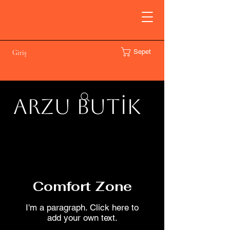
Sepet
Giriş
ARZU BUTİK
Comfort Zone
I'm a paragraph. Click here to
add your own text.